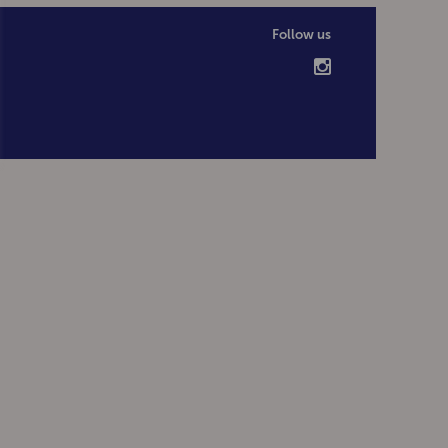
Follow us