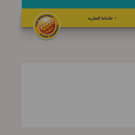
علاماتنا التجارية